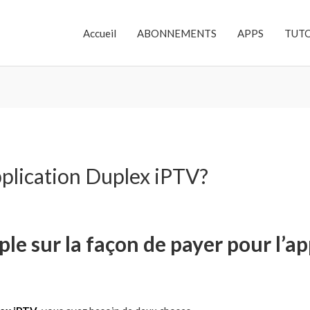
Accueil
ABONNEMENTS
APPS
TUT
plication Duplex iPTV?
ple sur la façon de payer pour l’a