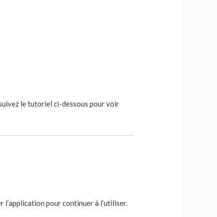
 suivez le tutoriel ci-dessous pour voir
 l’application pour continuer à l’utiliser.