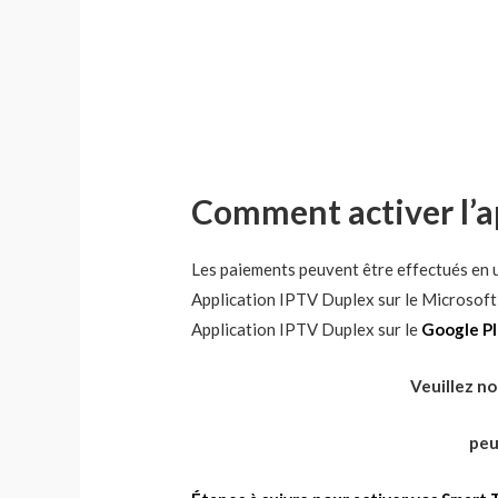
Comment activer l’a
Les paiements peuvent être effectués en u
Application IPTV Duplex sur le Microsoft
Application IPTV Duplex sur le
Google Pl
Veuillez no
peu