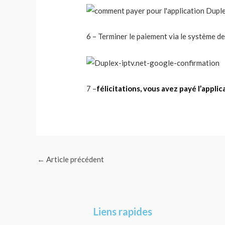
6 – Terminer le paiement via le système 
7 –
félicitations, vous avez payé l’applic
←
Article précédent
Liens rapides