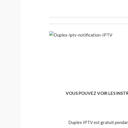
VOUS POUVEZ VOIR LES INST
Duplex IPTV est gratuit pendant 