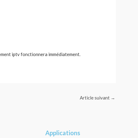
ement iptv fonctionnera immédiatement.
Article suivant
→
Applications