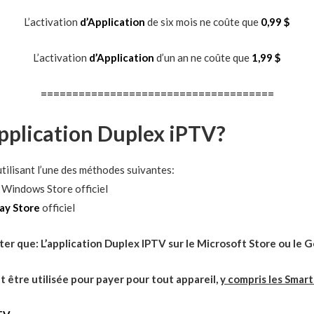
L’activation
d’Application
de six mois ne coûte que
0,99 $
L’activation
d’Application
d’un an ne coûte que
1,99 $
=====================================
pplication Duplex iPTV?
tilisant l’une des méthodes suivantes:
 Windows Store officiel
ay Store
officiel
ter que: L’application Duplex IPTV sur le Microsoft Store ou le 
t être utilisée pour payer pour tout appareil,
y compris les Smart