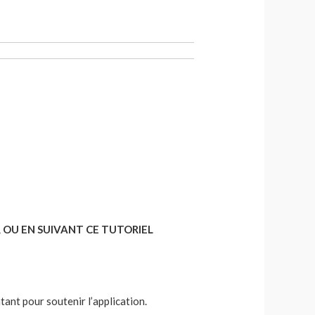
 OU EN SUIVANT CE TUTORIEL
tant pour soutenir l’application.