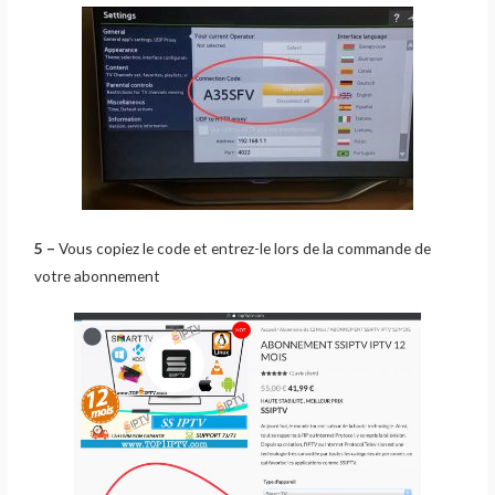
5 –
Vous copiez le code et entrez-le lors de la commande de
votre abonnement