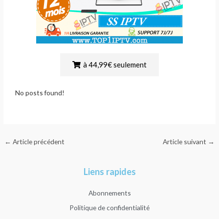
à 44,99€ seulement
No posts found!
←
Article précédent
Article suivant
→
Liens rapides
Abonnements
Politique de confidentialité