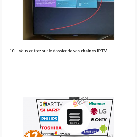
10 –
Vous entrez sur le dossier de vos
chaines IPTV