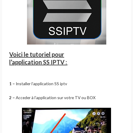
Voici le tutoriel pour
l’application SS IPTV :
1 –
Installer l’application SS iptv
2 –
Acceder à l’application sur votre TV ou BOX