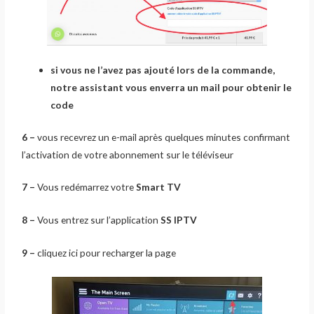
si vous ne l’avez pas ajouté lors de la commande,
notre assistant vous enverra un mail pour obtenir le
code
6 –
vous recevrez un e-mail après quelques minutes confirmant
l’activation de votre abonnement sur le téléviseur
7 –
Vous redémarrez votre
Smart TV
8 –
Vous entrez sur l’application
SS IPTV
9 –
cliquez ici pour recharger la page