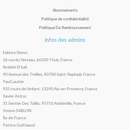
Abonnements
Politique de confidentialité
Politique De Remboursement
infos des admins
Fabrice Simon
26 rue du Verseau, 66300 Thuir, France
Ibrahim El bali
90 Avenue des Treilles, 83700 Saint-Raphaël, France
Paul Lautier
935 route de l’enfant, 13290 Aix-en-Provence, France
Xavier Astruc
31 Sentier Des Taillis, 95710 Ambleville, France
Steeve SABLON
Île-de-France
Patrice Guitteaud