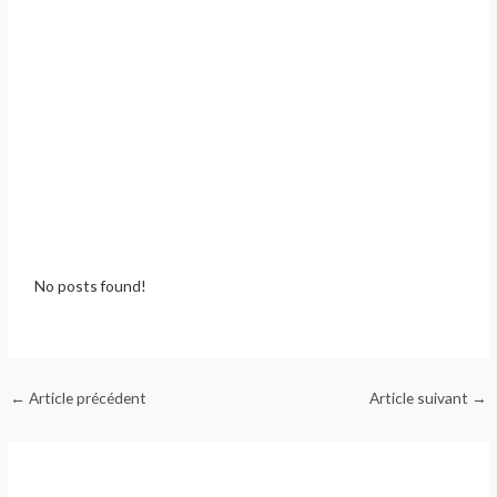
No posts found!
←
Article précédent
Article suivant
→