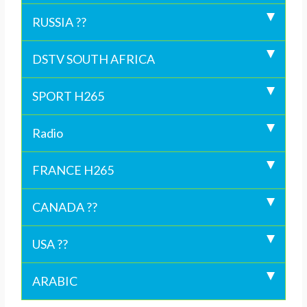
RUSSIA ??
DSTV SOUTH AFRICA
SPORT H265
Radio
FRANCE H265
CANADA ??
USA ??
ARABIC