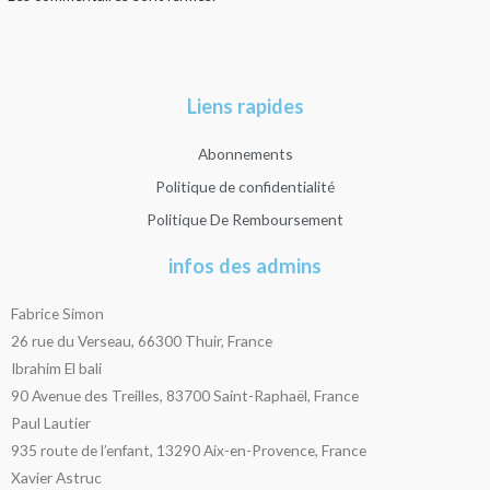
Liens rapides
Abonnements
Politique de confidentialité
Politique De Remboursement
infos des admins
Fabrice Simon
26 rue du Verseau, 66300 Thuir, France
Ibrahim El bali
90 Avenue des Treilles, 83700 Saint-Raphaël, France
Paul Lautier
935 route de l’enfant, 13290 Aix-en-Provence, France
Xavier Astruc