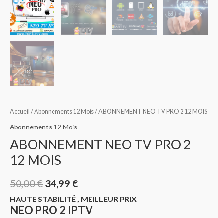
Accueil
/
Abonnements 12 Mois
/ ABONNEMENT NEO TV PRO 2 12 MOIS
Abonnements 12 Mois
ABONNEMENT NEO TV PRO 2
12 MOIS
50,00
€
34,99
€
HAUTE STABILITÉ , MEILLEUR PRIX
NEO PRO 2 IPTV