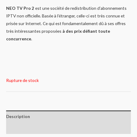
NEO TV Pro 2
est une société de redistribution d’abonnements
IPTV non officielle. Basée à l’étranger, celle-ci est très connue et
prisée sur Internet. Ce qui est fondamentalement dû à ses offres
très intéressantes proposées
à des prix défiant toute
concurrence
.
Rupture de stock
Description
Avis (0)