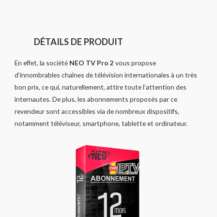
DÉTAILS DE PRODUIT
En effet, la société
NEO TV Pro 2
vous propose
d’innombrables chaînes de télévision internationales à un très
bon prix, ce qui, naturellement, attire toute l’attention des
internautes. De plus, les abonnements proposés par ce
revendeur sont accessibles via de nombreux dispositifs,
notamment téléviseur, smartphone, tablette et ordinateur.