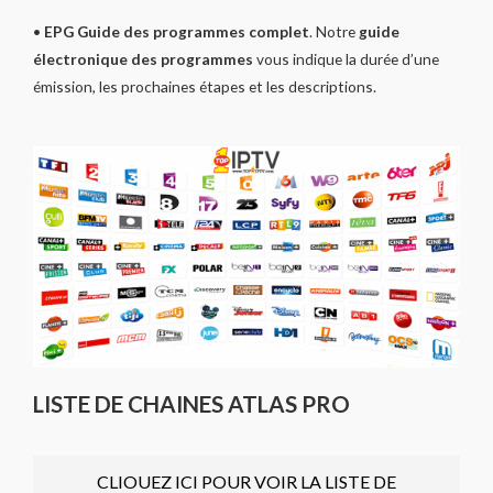
•
EPG Guide des programmes complet
. Notre
guide
électronique des programmes
vous indique la durée d’une
émission, les prochaines étapes et les descriptions.
LISTE DE CHAINES ATLAS PRO
CLIOUEZ ICI POUR VOIR LA LISTE DE