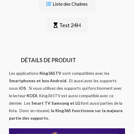
Liste des Chaînes
Test 24H
DÉTAILS DE PRODUIT
Les applications
King365TV
sont compatibles avec les
Smartphones et box Android
. Et aussi avec les supports
sous
iOS
. Si vous utilisez des supports qui fonctionnent avec
le lecteur
KODI
, King365TV est aussi compatible avec ce
dernier. Les
Smart TV Samsung et LG
font aussi parties de la
liste. Donc en résumé,
le King365 fonctionne sur la majeure
partie des supports.