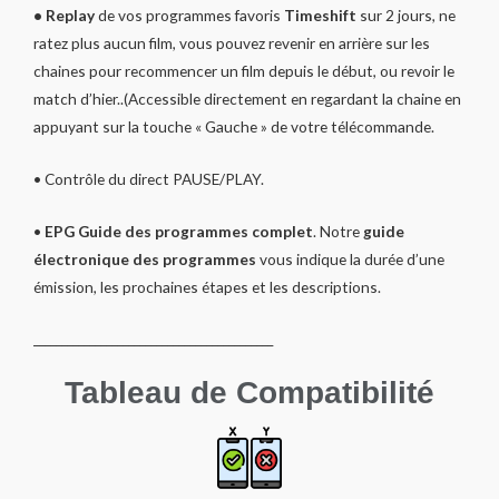
• Replay
de vos programmes favoris
Timeshift
sur 2 jours, ne
ratez plus aucun film, vous pouvez revenir en arrière sur les
chaines pour recommencer un film depuis le début, ou revoir le
match d’hier..(Accessible directement en regardant la chaine en
appuyant sur la touche « Gauche » de votre télécommande.
• Contrôle du direct PAUSE/PLAY.
•
EPG Guide des programmes complet
. Notre
guide
électronique des programmes
vous indique la durée d’une
émission, les prochaines étapes et les descriptions.
___________________________________________
Tableau de Compatibilité