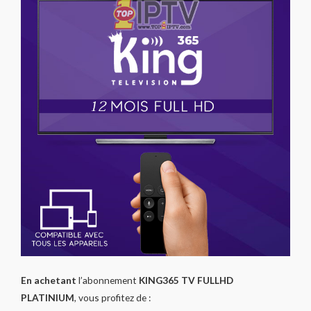
En achetant
l’abonnement
KING365 TV FULLHD
PLATINIUM
, vous profitez de :