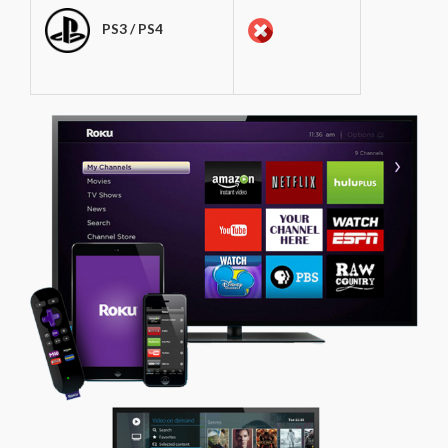
PS3 / PS4