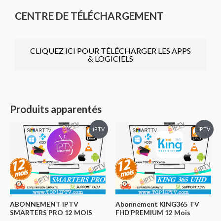
CENTRE DE TÉLÉCHARGEMENT
CLIQUEZ ICI POUR TÉLÉCHARGER LES APPS
& LOGICIELS
Produits apparentés
iPTV
iPTV
ABONNEMENT iPTV
Abonnement KING365 TV
SMARTERS PRO 12 MOIS
FHD PREMIUM 12 Mois